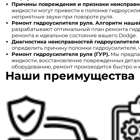
Причины повреждения и признаки неисправно
жидкости могут привести к поломке гидроусили
неприятные звуки при повороте руля.
Ремонт гидроусилителя руля. Алгоритм наше
разрабатывают оптимальный план ремонта гидро
ремонта и идеальное состояние вашего Dodge.
Диагностика неисправностей гидроусилителя 
определить причину поломки гидроусилителя, ч
Ремонт гидроусилителя руля (ГУР).
Мы предлаг
жидкости, восстановление поврежденных детал
оборудованию, ремонт производится быстро и 
Наши преимущества