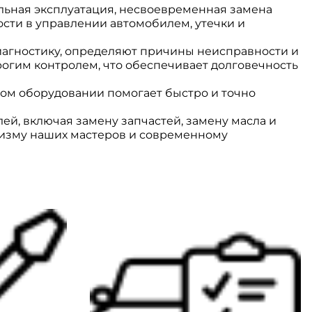
льная эксплуатация, несвоевременная замена
ости в управлении автомобилем, утечки и
агностику, определяют причины неисправности и
огим контролем, что обеспечивает долговечность
ом оборудовании помогает быстро и точно
й, включая замену запчастей, замену масла и
лизму наших мастеров и современному