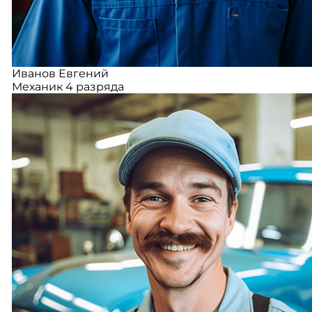
Иванов Евгений
Механик 4 разряда