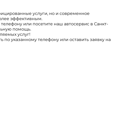
фицированные услуги, но и современное
более эффективным.
 телефону или посетите наш автосервис в Санкт-
льную помощь.
ляемых услуг!
 по указанному телефону или оставить заявку на