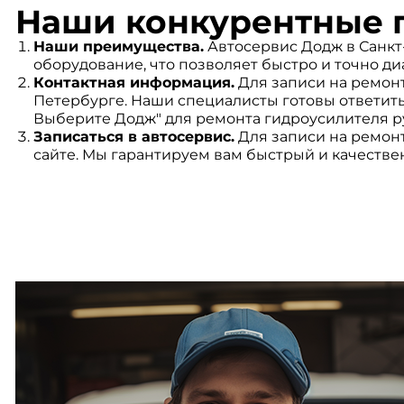
Наши конкурентные 
Наши преимущества.
Автосервис Додж в Санкт
оборудование, что позволяет быстро и точно д
Контактная информация.
Для записи на ремонт
Петербурге. Наши специалисты готовы ответит
Выберите Додж" для ремонта гидроусилителя ру
Записаться в автосервис.
Для записи на ремонт
сайте. Мы гарантируем вам быстрый и качестве