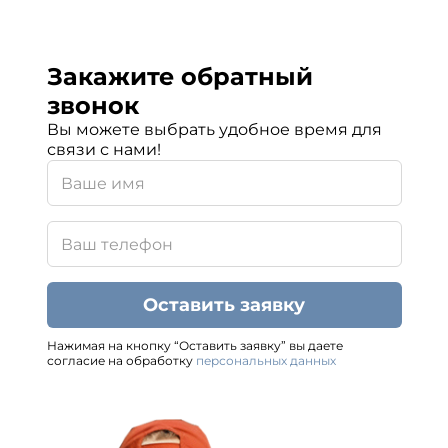
Закажите обратный
звонок
Вы можете выбрать удобное время для
связи с нами!
Оставить заявку
Нажимая на кнопку “Оставить заявку” вы даете
согласие на обработку
персональных данных