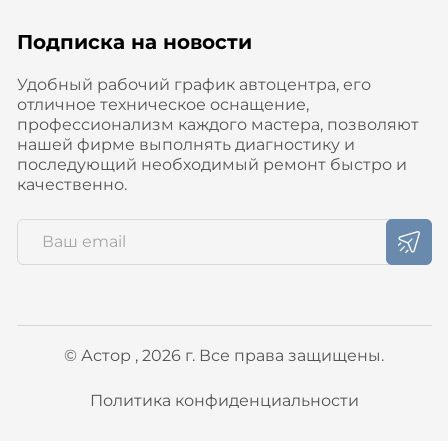
Подписка на новости
Удобный рабочий график автоцентра, его
отличное техническое оснащение,
профессионализм каждого мастера, позволяют
нашей фирме выполнять диагностику и
последующий необходимый ремонт быстро и
качественно.
© Астор , 2026 г. Все права защищены.
Политика конфиденциальности