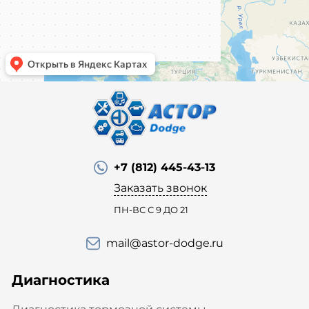
+7 (812) 445-43-13
Заказать звонок
ПН-ВС С 9 ДО 21
mail@astor-dodge.ru
Диагностика