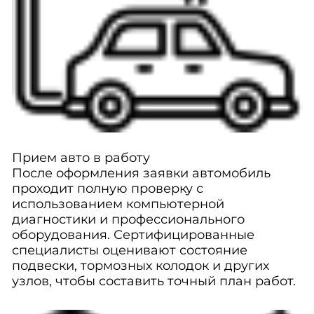
Прием авто в работу
После оформления заявки автомобиль
проходит полную проверку с
использованием компьютерной
диагностики и профессионального
оборудования. Сертифицированные
специалисты оценивают состояние
подвески, тормозных колодок и других
узлов, чтобы составить точный план работ.