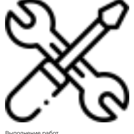
Выполнение работ