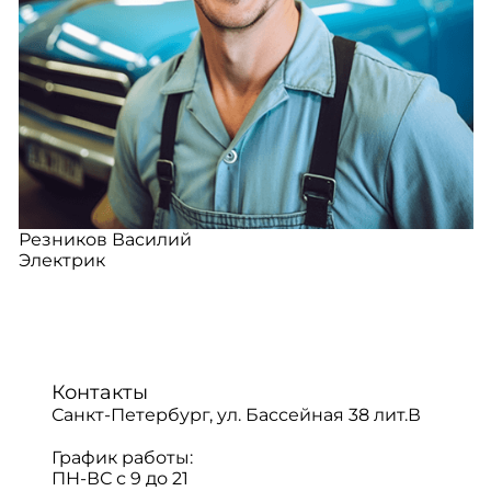
Резников Василий
Электрик
Контакты
Санкт-Петербург, ул. Бассейная 38 лит.В
График работы:
ПН-ВС с 9 до 21