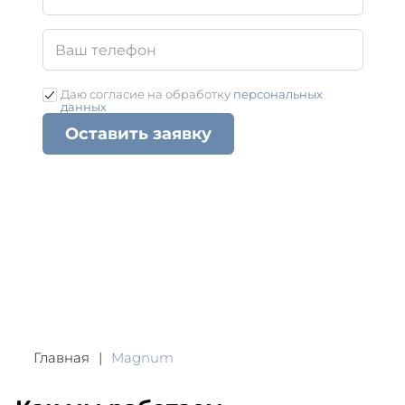
Даю согласие на обработку
персональных
данных
Оставить заявку
Главная
Magnum