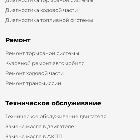
Диагностика тормозной системы
Диагностика ходовой части
Диагностика топливной системы
Ремонт
Ремонт тормозной системы
Кузовной ремонт автомобиля
Ремонт ходовой части
Ремонт трансмиссии
Техническое обслуживание
Техническое обслуживание двигателя
Замена масла в двигателе
Замена масла в АКПП