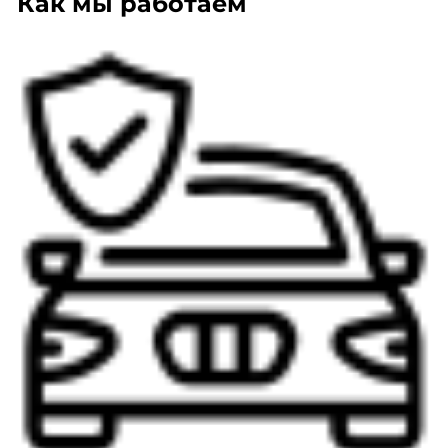
Как мы работаем