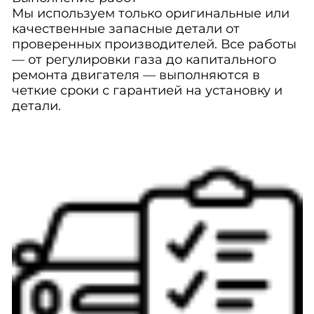
Мы используем только оригинальные или
качественные запасные детали от
проверенных производителей. Все работы
— от регулировки газа до капитального
ремонта двигателя — выполняются в
четкие сроки с гарантией на установку и
детали.