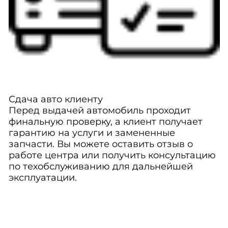
Сдача авто клиенту
Перед выдачей автомобиль проходит
финальную проверку, а клиент получает
гарантию на услуги и замененные
запчасти. Вы можете оставить отзыв о
работе центра или получить консультацию
по техобслуживанию для дальнейшей
эксплуатации.