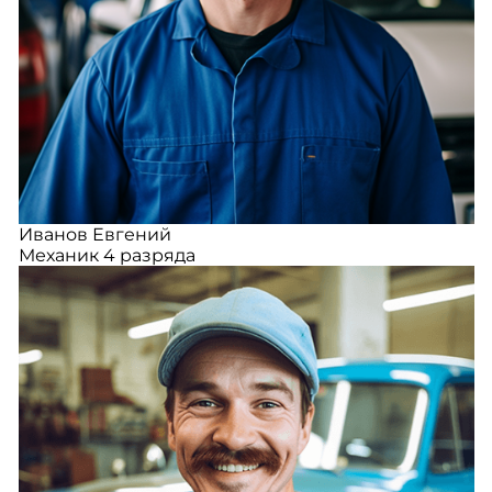
Иванов Евгений
Механик 4 разряда