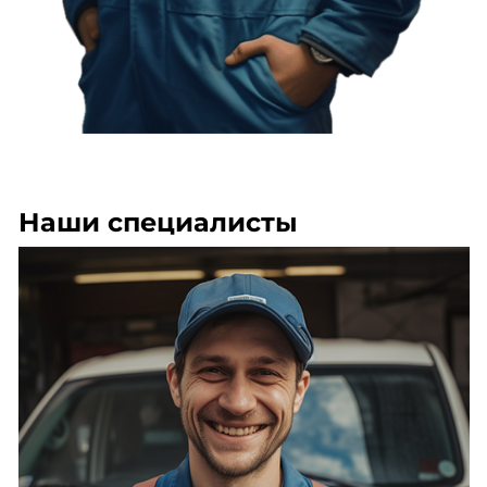
Наши специалисты