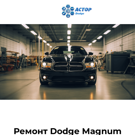
Ремонт Dodge Magnum