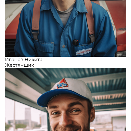
Иванов Никита
Жестянщик