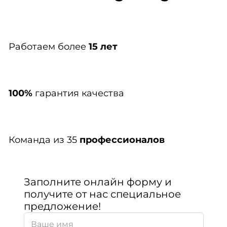
Работаем более
15 лет
100%
гарантия качества
Команда из 35
профессионалов
Заполните онлайн форму и
получите от нас специальное
предложение!