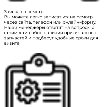
Заявка на осмотр
Вы можете легко записаться на осмотр
через сайта, телефон или онлайн-форму.
Наши менеджеры ответят на вопросы о
стоимости работ, наличии оригинальных
запчастей и подберут удобные сроки для
визита.