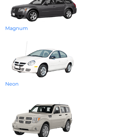
Magnum
Neon