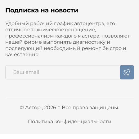
Подписка на новости
Удобный рабочий график автоцентра, его
отличное техническое оснащение,
профессионализм каждого мастера, позволяют
нашей фирме выполнять диагностику и
последующий необходимый ремонт быстро и
качественно.
© Астор , 2026 г. Все права защищены.
Политика конфиденциальности