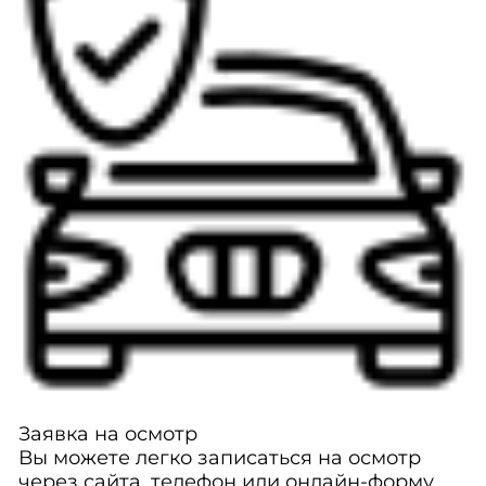
Заявка на осмотр
Вы можете легко записаться на осмотр
через сайта, телефон или онлайн-форму.