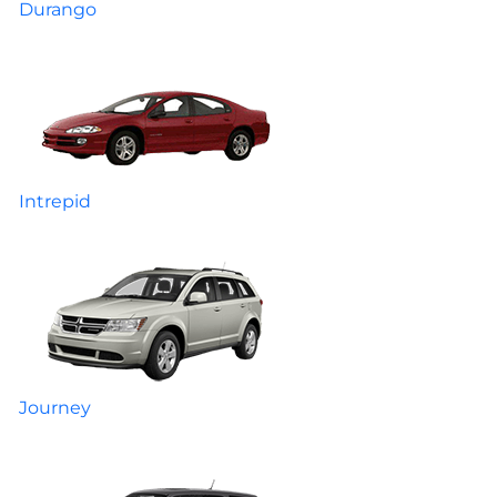
Durango
Intrepid
Journey