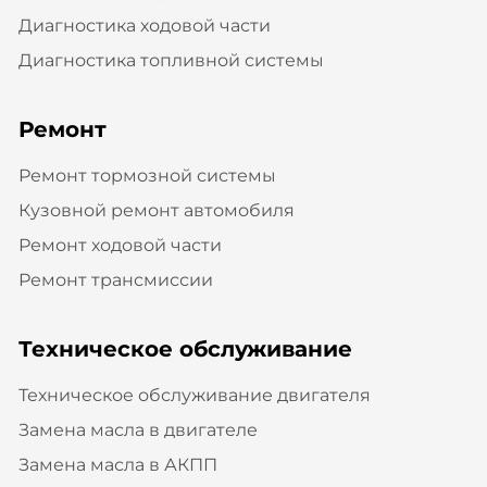
Диагностика ходовой части
Диагностика топливной системы
Ремонт
Ремонт тормозной системы
Кузовной ремонт автомобиля
Ремонт ходовой части
Ремонт трансмиссии
Техническое обслуживание
Техническое обслуживание двигателя
Замена масла в двигателе
Замена масла в АКПП