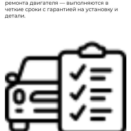
ремонта двигателя — выполняются в
четкие сроки с гарантией на установку и
детали.