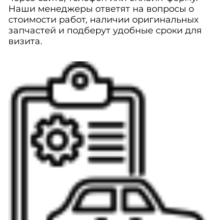
Наши менеджеры ответят на вопросы о
стоимости работ, наличии оригинальных
запчастей и подберут удобные сроки для
визита.