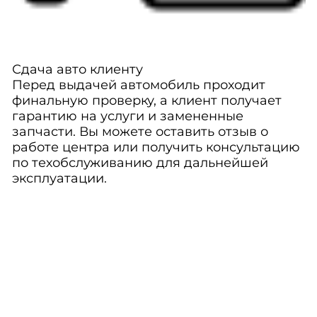
Сдача авто клиенту
Перед выдачей автомобиль проходит
финальную проверку, а клиент получает
гарантию на услуги и замененные
запчасти. Вы можете оставить отзыв о
работе центра или получить консультацию
по техобслуживанию для дальнейшей
эксплуатации.