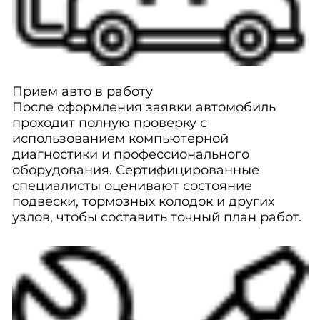
Прием авто в работу
После оформления заявки автомобиль
проходит полную проверку с
использованием компьютерной
диагностики и профессионального
оборудования. Сертифицированные
специалисты оценивают состояние
подвески, тормозных колодок и других
узлов, чтобы составить точный план работ.