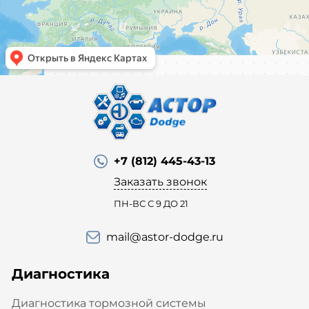
+7 (812) 445-43-13
Заказать звонок
ПН-ВС С 9 ДО 21
mail@astor-dodge.ru
Диагностика
Диагностика тормозной системы