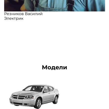
Резников Василий
Электрик
Модели