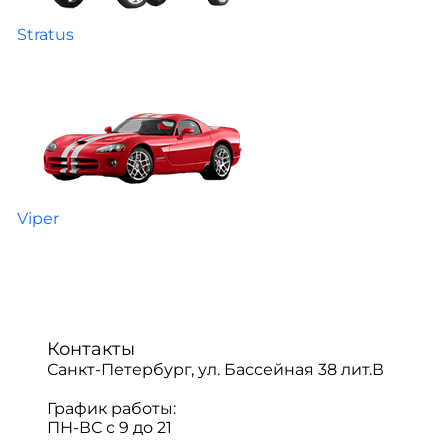
Stratus
Viper
Контакты
Санкт-Петербург, ул. Бассейная 38 лит.В
График работы:
ПН-ВС с 9 до 21