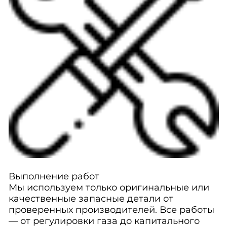
Выполнение работ
Мы используем только оригинальные или
качественные запасные детали от
проверенных производителей. Все работы
— от регулировки газа до капитального