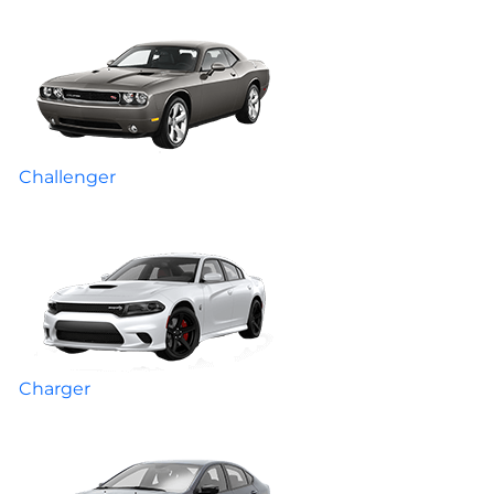
Challenger
Charger