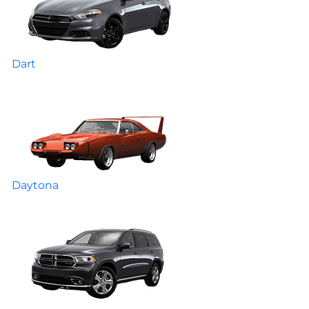
Dart
Daytona