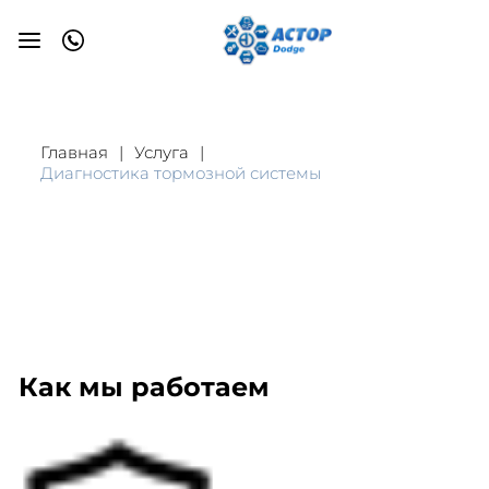
Главная
Услуга
Диагностика тормозной системы
Как мы работаем