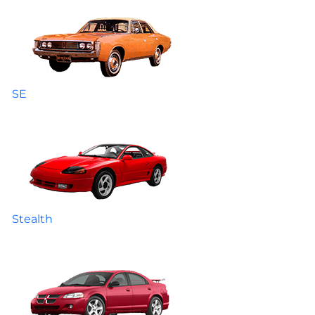
SE
Stealth