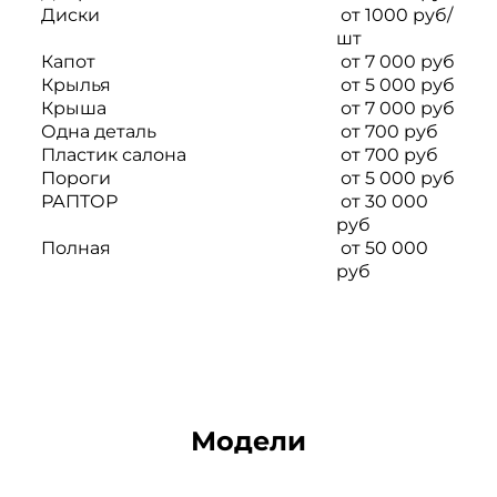
Диски
от 1000 руб/
шт
Капот
от 7 000 руб
Крылья
от 5 000 руб
Крыша
от 7 000 руб
Одна деталь
от 700 руб
Пластик салона
от 700 руб
Пороги
от 5 000 руб
РАПТОР
от 30 000
руб
Полная
от 50 000
руб
Модели