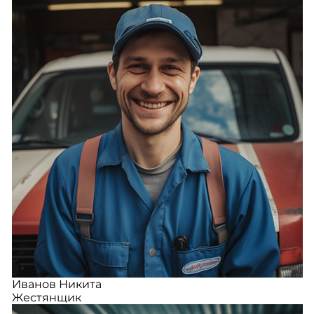
Иванов Никита
Жестянщик