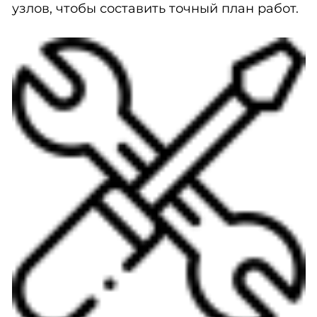
узлов, чтобы составить точный план работ.