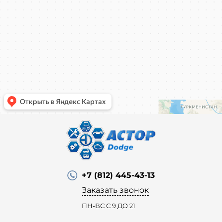
+7 (812) 445-43-13
Заказать звонок
ПН-ВС С 9 ДО 21