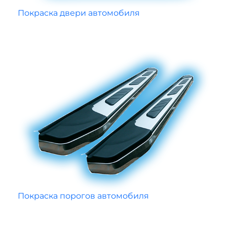
Покраска двери автомобиля
Покраска порогов автомобиля