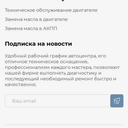
Техническое обслуживание двигателя
Замена масла в двигателе
Замена масла в АКПП
Подписка на новости
Удобный рабочий график автоцентра, его
отличное техническое оснащение,
профессионализм каждого мастера, позволяют
нашей фирме выполнять диагностику и
последующий необходимый ремонт быстро и
качественно.