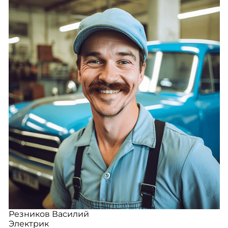
Резников Василий
Электрик