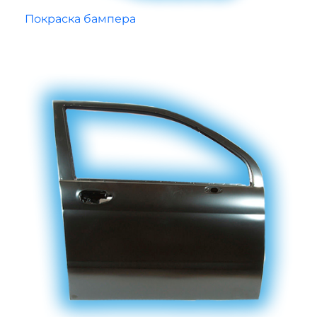
Покраска бампера