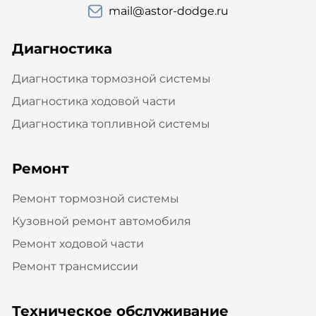
mail@astor-dodge.ru
Диагностика
Диагностика тормозной системы
Диагностика ходовой части
Диагностика топливной системы
Ремонт
Ремонт тормозной системы
Кузовной ремонт автомобиля
Ремонт ходовой части
Ремонт трансмиссии
Техническое обслуживание