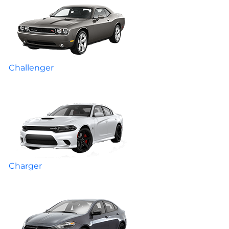
Challenger
Charger