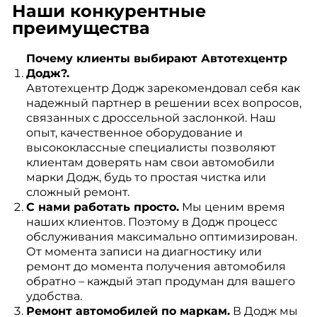
Наши конкурентные
преимущества
Почему клиенты выбирают Автотехцентр
Додж?.
Автотехцентр Додж зарекомендовал себя как
надежный партнер в решении всех вопросов,
связанных с дроссельной заслонкой. Наш
опыт, качественное оборудование и
высококлассные специалисты позволяют
клиентам доверять нам свои автомобили
марки Додж, будь то простая чистка или
сложный ремонт.
С нами работать просто.
Мы ценим время
наших клиентов. Поэтому в Додж процесс
обслуживания максимально оптимизирован.
От момента записи на диагностику или
ремонт до момента получения автомобиля
обратно – каждый этап продуман для вашего
удобства.
Ремонт автомобилей по маркам.
В Додж мы