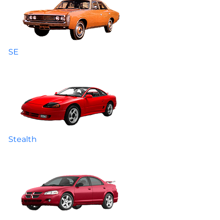
SE
Stealth