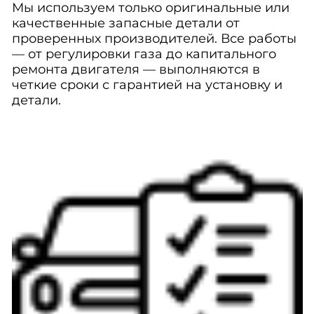
Мы используем только оригинальные или
качественные запасные детали от
проверенных производителей. Все работы
— от регулировки газа до капитального
ремонта двигателя — выполняются в
четкие сроки с гарантией на установку и
детали.