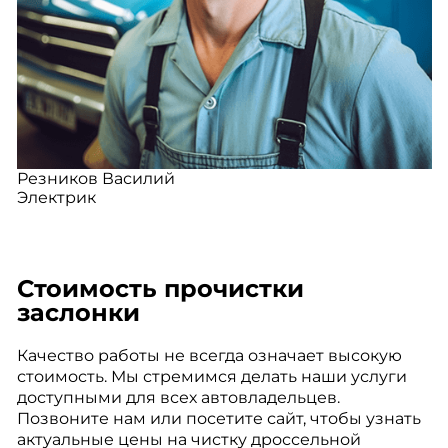
Резников Василий
Электрик
Стоимость прочистки
заслонки
Качество работы не всегда означает высокую
стоимость. Мы стремимся делать наши услуги
доступными для всех автовладельцев.
Позвоните нам или посетите сайт, чтобы узнать
актуальные цены на чистку дроссельной