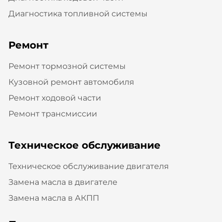
Диагностика топливной системы
Ремонт
Ремонт тормозной системы
Кузовной ремонт автомобиля
Ремонт ходовой части
Ремонт трансмиссии
Техническое обслуживание
Техническое обслуживание двигателя
Замена масла в двигателе
Замена масла в АКПП