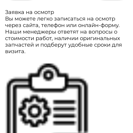
Заявка на осмотр
Вы можете легко записаться на осмотр
через сайта, телефон или онлайн-форму.
Наши менеджеры ответят на вопросы о
стоимости работ, наличии оригинальных
запчастей и подберут удобные сроки для
визита.