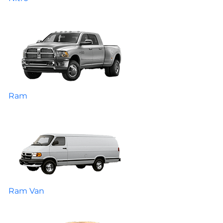
Ram
Ram Van