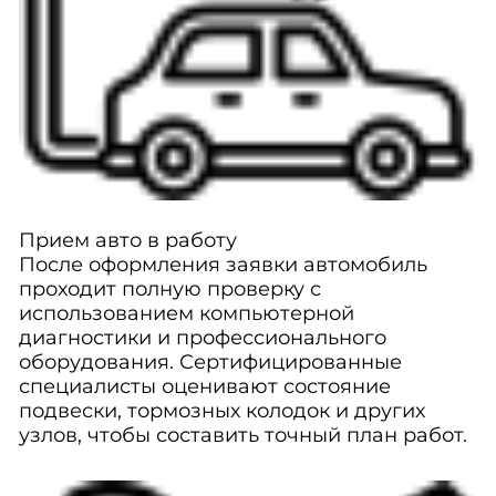
Прием авто в работу
После оформления заявки автомобиль
проходит полную проверку с
использованием компьютерной
диагностики и профессионального
оборудования. Сертифицированные
специалисты оценивают состояние
подвески, тормозных колодок и других
узлов, чтобы составить точный план работ.