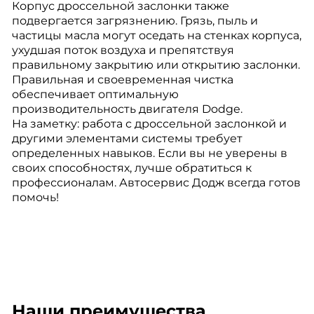
Корпус дроссельной заслонки также
подвергается загрязнению. Грязь, пыль и
частицы масла могут оседать на стенках корпуса,
ухудшая поток воздуха и препятствуя
правильному закрытию или открытию заслонки.
Правильная и своевременная чистка
обеспечивает оптимальную
производительность двигателя Dodge.
На заметку: работа с дроссельной заслонкой и
другими элементами системы требует
определенных навыков. Если вы не уверены в
своих способностях, лучше обратиться к
профессионалам. Автосервис Додж всегда готов
помочь!
Наши преимущества