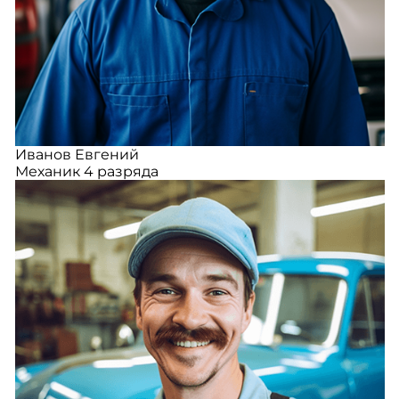
Иванов Евгений
Механик 4 разряда