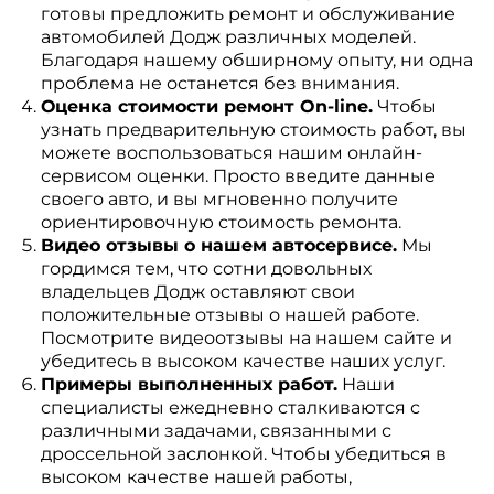
готовы предложить ремонт и обслуживание
автомобилей Додж различных моделей.
Благодаря нашему обширному опыту, ни одна
проблема не останется без внимания.
Оценка стоимости ремонт On-line.
Чтобы
узнать предварительную стоимость работ, вы
можете воспользоваться нашим онлайн-
сервисом оценки. Просто введите данные
своего авто, и вы мгновенно получите
ориентировочную стоимость ремонта.
Видео отзывы о нашем автосервисе.
Мы
гордимся тем, что сотни довольных
владельцев Додж оставляют свои
положительные отзывы о нашей работе.
Посмотрите видеоотзывы на нашем сайте и
убедитесь в высоком качестве наших услуг.
Примеры выполненных работ.
Наши
специалисты ежедневно сталкиваются с
различными задачами, связанными с
дроссельной заслонкой. Чтобы убедиться в
высоком качестве нашей работы,