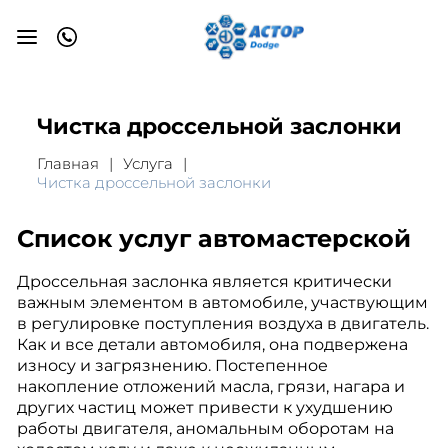
Чистка дроссельной заслонки
Главная
Услуга
Чистка дроссельной заслонки
Список услуг автомастерской
Дроссельная заслонка является критически
важным элементом в автомобиле, участвующим
в регулировке поступления воздуха в двигатель.
Как и все детали автомобиля, она подвержена
износу и загрязнению. Постепенное
накопление отложений масла, грязи, нагара и
других частиц может привести к ухудшению
работы двигателя, аномальным оборотам на