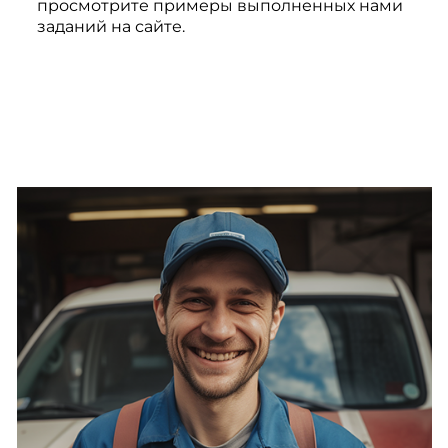
просмотрите примеры выполненных нами
заданий на сайте.