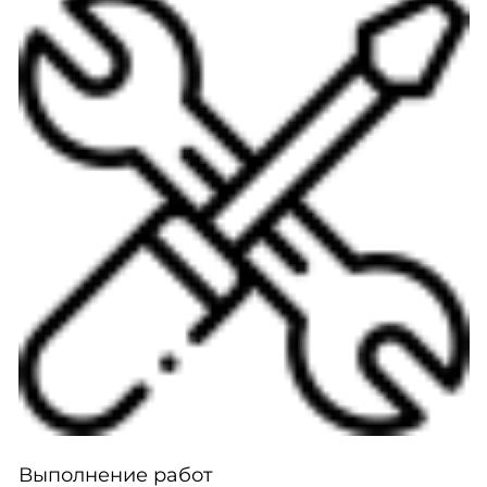
Выполнение работ