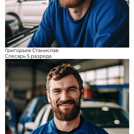
Григорьев Станислав
Слесарь 5 разряда