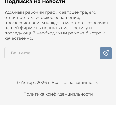
Подписка на новости
Удобный рабочий график автоцентра, его
отличное техническое оснащение,
профессионализм каждого мастера, позволяют
нашей фирме выполнять диагностику и
последующий необходимый ремонт быстро и
качественно.
© Астор , 2026 г. Все права защищены.
Политика конфиденциальности