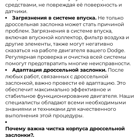
средствами, не повреждая её поверхность и
датчики.
Загрязнения в системе впуска.
Не только
дроссельная заслонка может стать причиной
проблем. Загрязнения в системе впуска,
включая впускной коллектор, фильтр воздуха и
другие элементы, также могут негативно
сказаться на работе двигателя вашего Dodge.
Регулярная проверка и очистка всей системы
помогут предотвратить многие неисправности.
Адаптация дроссельной заслонки.
После
любых работ, связанных с дроссельной
заслонкой, важно провести её адаптацию. Это
обеспечит максимально эффективное и
стабильное функционирование двигателя. Наши
специалисты обладают всеми необходимыми
знаниями и техниками для качественного
выполнения этой процедуры.
Почему важна чистка корпуса дроссельной
заслонки?.