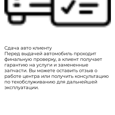
Сдача авто клиенту
Перед выдачей автомобиль проходит
финальную проверку, а клиент получает
гарантию на услуги и замененные
запчасти. Вы можете оставить отзыв о
работе центра или получить консультацию
по техобслуживанию для дальнейшей
эксплуатации.