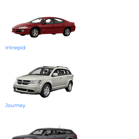
Intrepid
Journey