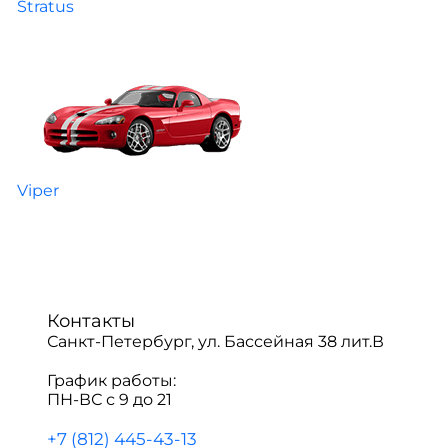
Stratus
Viper
Контакты
Санкт-Петербург, ул. Бассейная 38 лит.В
График работы:
ПН-ВС с 9 до 21
+7 (812) 445-43-13